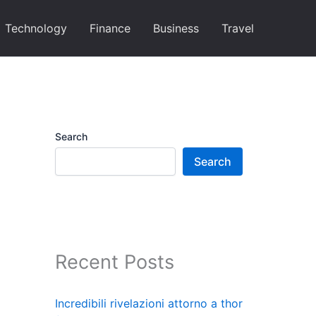
Technology
Finance
Business
Travel
Search
Search
Recent Posts
Incredibili rivelazioni attorno a thor