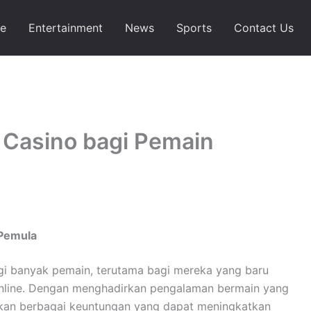
e
Entertainment
News
Sports
Contact Us
 Casino bagi Pemain
 Pemula
bagi banyak pemain, terutama bagi mereka yang baru
online. Dengan menghadirkan pengalaman bermain yang
arkan berbagai keuntungan yang dapat meningkatkan