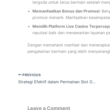
tergoda untuk terus bermain setelah men
Memanfaatkan Bonus dan Promosi
: Ban
promosi menarik. Manfaatkan kesempatan
Memilih Platform Live Casino Terpercay
reputasi baik dan menawarkan layanan pe
Dengan memahami manfaat dan menerapkan t
pengalaman bermain yang lebih menyenangka
PREVIOUS
Strategi Efektif dalam Permainan Slot Online
Leave a Comment