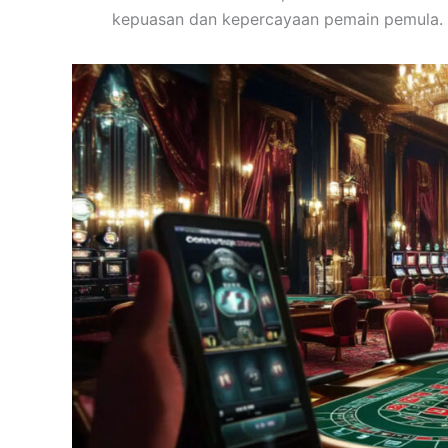
kepuasan dan kepercayaan pemain pemula.