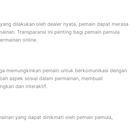
yang dilakukan oleh dealer nyata, pemain dapat merasa
rmainan. Transparansi ini penting bagi pemain pemula
ermainan online.
o juga memungkinkan pemain untuk berkomunikasi dengan
nambah aspek sosial dalam permainan, membuat
gkan dan interaktif.
mainan yang dapat dinikmati oleh pemain pemula,