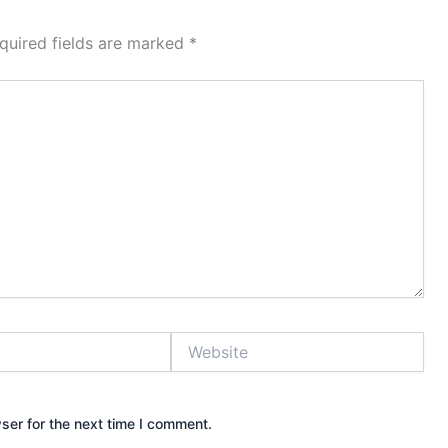
quired fields are marked
*
Website
ser for the next time I comment.