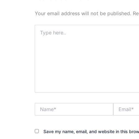
Your email address will not be published.
Re
Type
here..
Name*
Email*
Save my name, email, and website in this brow