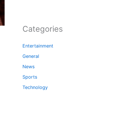
Categories
Entertainment
General
News
Sports
Technology