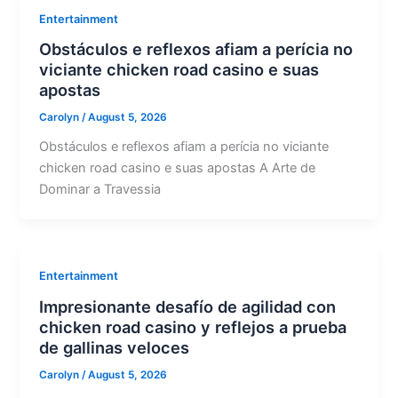
Entertainment
Obstáculos e reflexos afiam a perícia no
viciante chicken road casino e suas
apostas
Carolyn
/
August 5, 2026
Obstáculos e reflexos afiam a perícia no viciante
chicken road casino e suas apostas A Arte de
Dominar a Travessia
Entertainment
Impresionante desafío de agilidad con
chicken road casino y reflejos a prueba
de gallinas veloces
Carolyn
/
August 5, 2026